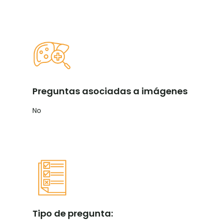
Preguntas asociadas a imágenes
No
Tipo de pregunta: