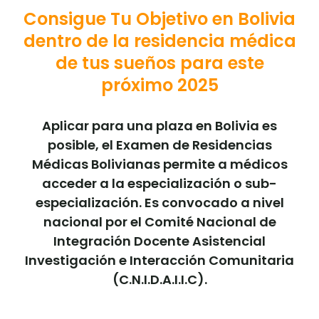
Consigue Tu Objetivo en Bolivia
dentro de la residencia médica
de tus sueños para este
próximo 2025
Aplicar para una plaza en Bolivia es
posible, el Examen de Residencias
Médicas Bolivianas permite a médicos
acceder a la especialización o sub-
especialización. Es convocado a nivel
nacional por el Comité Nacional de
Integración Docente Asistencial
Investigación e Interacción Comunitaria
(C.N.I.D.A.I.I.C).