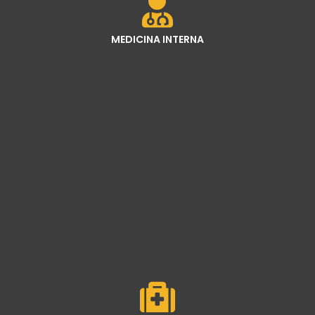
MEDICINA INTERNA