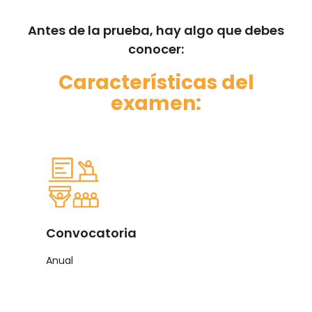
Antes de la prueba, hay algo que debes
conocer:
Características del
examen:
Convocatoria
Anual