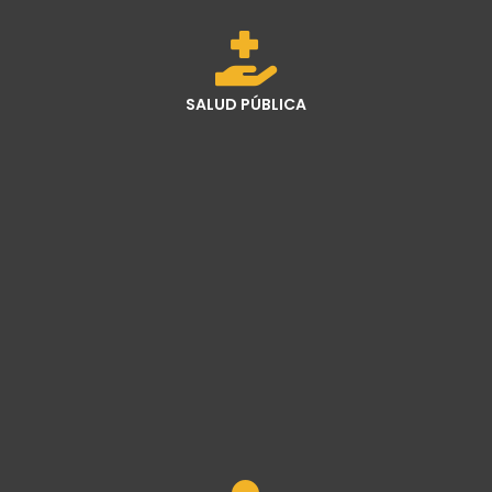
SALUD PÚBLICA