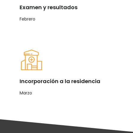
Examen y resultados
Febrero
Incorporación a la residencia
Marzo