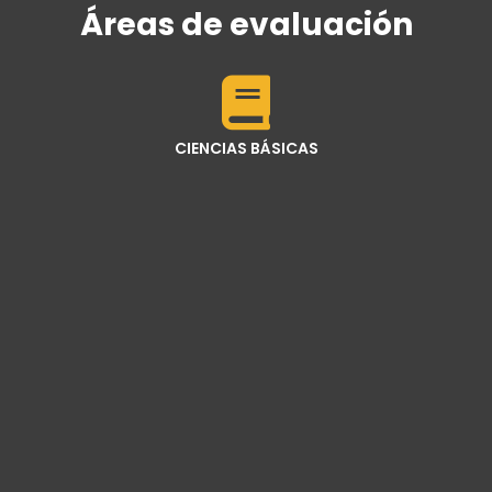
Áreas de evaluación
CIENCIAS BÁSICAS