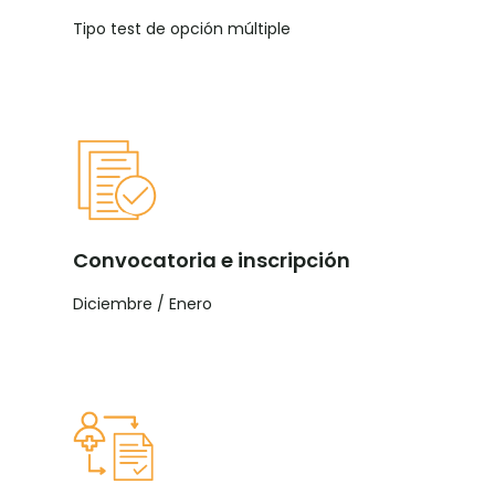
Tipo test de opción múltiple
Convocatoria e inscripción
Diciembre / Enero