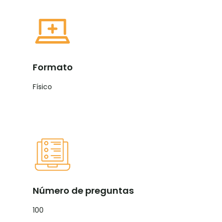
Formato
Físico
Número de preguntas
100