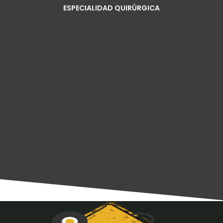
ESPECIALIDAD QUIRÚRGICA