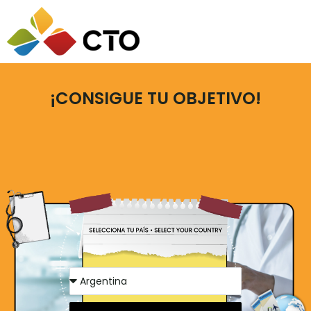
¡CONSIGUE TU OBJETIVO!