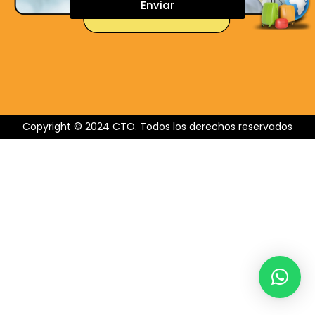
Enviar
Copyright © 2024 CTO. Todos los derechos reservados